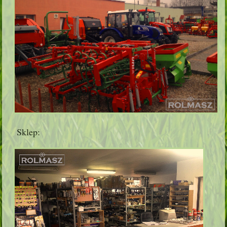
Sklep: