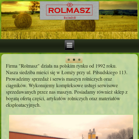
Firma "Rolmasz" działa na polskim rynku od 1992 roku.
Nasza siedziba mieści się w Łomży przy ul. Piłsudskiego 113.
Prowadzimy sprzedaż i serwis maszyn rolniczych oraz
ciągników. Wykonujemy kompleksowe usługi serwisowe
sprzedawanych przez nas maszyn. Posiadamy również sklep z
bogatą ofertą części, artykułów rolniczych oraz materiałów
eksploatacyjnych.